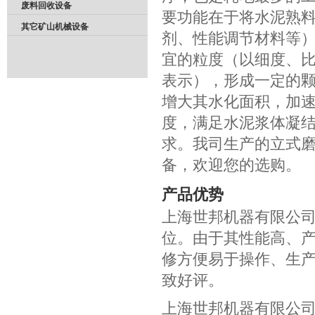
废料回收设备
要功能在于将水泥熟
其它矿山机械设备
剂、性能调节材料等
宜的粒度（以细度、
表示），形成一定的
增大其水化面积，加
度，满足水泥浆体凝
求。我司生产的立式
备，欢迎您的选购。
产品优势
上海世邦机器有限公
位。由于其性能高、产
修方便易于操作、生
致好评。
上海世邦机器有限公