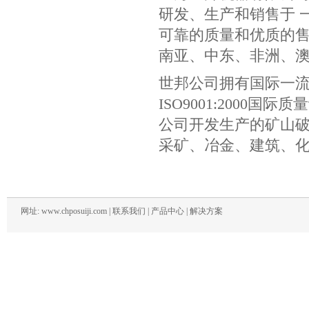
研发、生产和销售于 
可靠的质量和优质的售
南亚、中东、非洲、
世邦公司拥有国际一
ISO9001:200
公司开发生产的矿山破
采矿、冶金、建筑、
网址: www.chposuiji.com |
联系我们
|
产品中心
|
解决方案