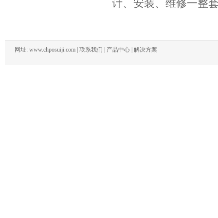
计、安装、维修一整
网址: www.chposuiji.com |
联系我们
|
产品中心
|
解决方案