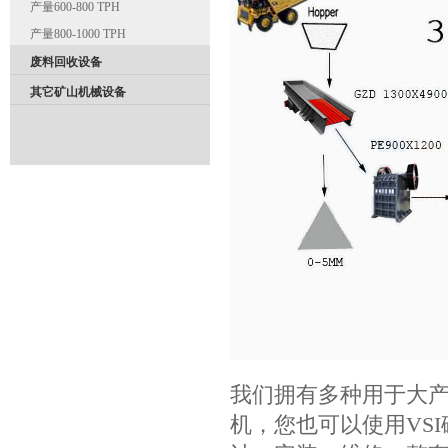
产量600-800 TPH
产量800-1000 TPH
废料回收设备
其它矿山机械设备
我们拥有多种用于大产
机，您也可以使用VS