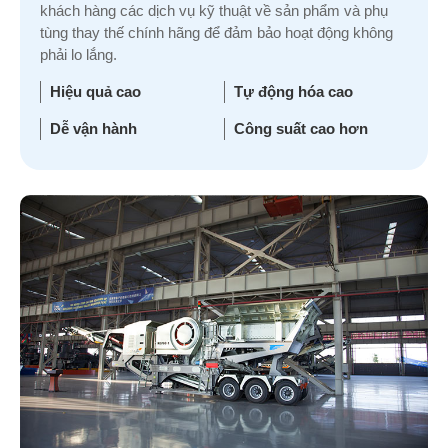
khách hàng các dịch vụ kỹ thuật về sản phẩm và phụ
tùng thay thế chính hãng để đảm bảo hoạt động không
phải lo lắng.
Hiệu quả cao
Tự động hóa cao
Dễ vận hành
Công suất cao hơn