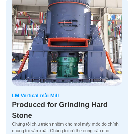
LM Vertical mài Mill
Produced for Grinding Hard
Stone
Chúng tôi chịu trách nhiệm cho mọi máy móc do chính
chúng tôi sản xuất. Chúng tôi có thể cung cấp cho